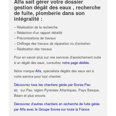
Alfa sait gérer votre dossier
gestion dégât des eaux , recherche
de fuite, plomberie dans son
intégralité :
– Réalisation de la recherche
– Rédaction d’un rapport détaillé
– Préconisations de travaux
– Chiffrage des travaux de réparation ou d’entretien
– Réalisation des travaux
Pour en savoir plus sur nos services d’assèchement suite
à un dégât des eaux, consultez
notre page dédiée
.
Notre marque
Alfa
, spécialiste dégâts des eaux est à
votre service pour tout chantier.
Découvrez tous les chantiers gérés par Sovea Pau
ici.
sur Pau, région Pyrénées Atlantiques, Pays Basque,
Béarn et plus encore.
Découvrez d’autres chantiers en recherche de fuite gérés
par Alfa avec le Groupe Sovea sur toute la France