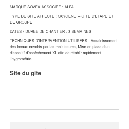
MARQUE SOVEA ASSOCIEE : ALFA
TYPE DE SITE AFFECTE : OXYGENE – GITE D’ETAPE ET
DE GROUPE
DATES / DUREE DE CHANTIER : 3 SEMAINES
TECHNIQUES D’INTERVENTION UTILISEES : Assainissement
des locaux envahis par les moisissures, Mise en place d’un
dispositif d’assèchement XL afin de rétablir rapidement
l’hygrométrie.
Site du gite