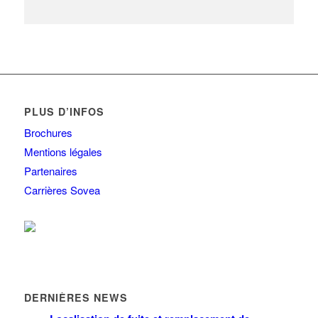
PLUS D’INFOS
Brochures
Mentions légales
Partenaires
Carrières Sovea
DERNIÈRES NEWS