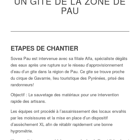
UN GÎTE DE LA ZONE DE
PAU
ETAPES DE CHANTIER
Sovea Pau est intervenue avec sa filiale Alfa, spécialiste dégâts
des eaux après une rupture sur le réseau d’approvisionnement
d’eau d’un gite dans la région de Pau. Ce gite se trouve proche
du cirque de Gavarnie, lieu touristique des Pyrénées, prisé des
randonneurs!
Objectif : Le sauvetage des matériaux pour une intervention
rapide des artisans.
Les équipes ont procédé à l’assainissement des locaux envahis
par les moisissures et la mise en place d’un dispositif
d’assèchement XL afin de rétablir rapidement une bonne
hygrométrie.