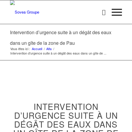
Intervention d’urgence suite à un dégât des eaux
dans un gîte de la zone de Pau
Vous êtes ici :
Accueil
/
Alfa
/
Intervention d’urgence suite à un dégât des eaux dans un gîte de ...
INTERVENTION
D’URGENCE SUITE À UN
DÉGÂT DES EAUX DANS