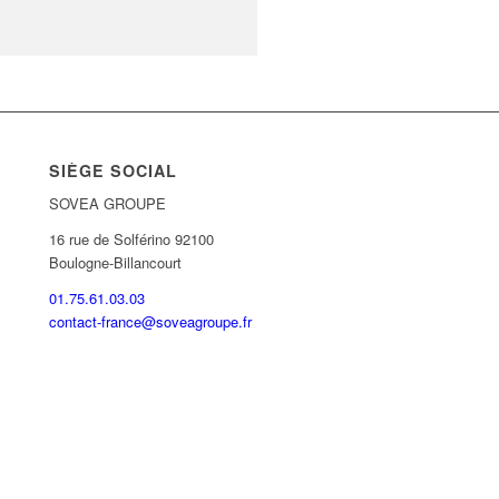
SIÈGE SOCIAL
SOVEA GROUPE
16 rue de Solférino 92100
Boulogne-Billancourt
01.75.61.03.03
contact-france@soveagroupe.fr