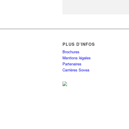
PLUS D’INFOS
Brochures
Mentions légales
Partenaires
Carrières Sovea