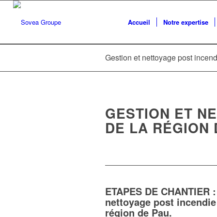
Accueil
Notre expertise
Gestion et nettoyage post incend
GESTION ET NE
DE LA RÉGION 
ETAPES DE CHANTIER : 
nettoyage post incendie 
région de Pau.