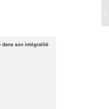
 dans son intégralité