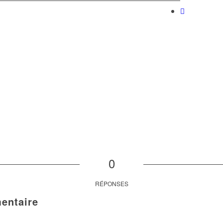
0
RÉPONSES
entaire