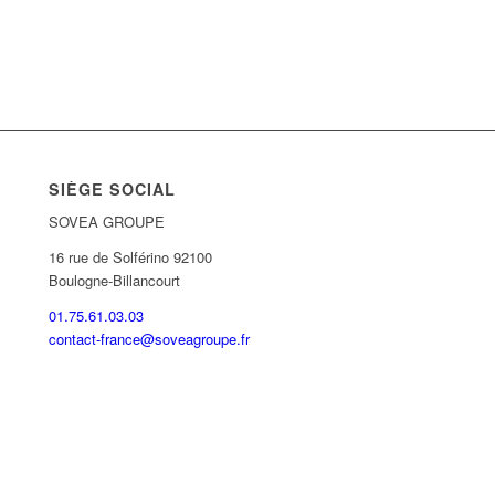
SIÈGE SOCIAL
SOVEA GROUPE
16 rue de Solférino 92100
Boulogne-Billancourt
01.75.61.03.03
contact-france@soveagroupe.fr