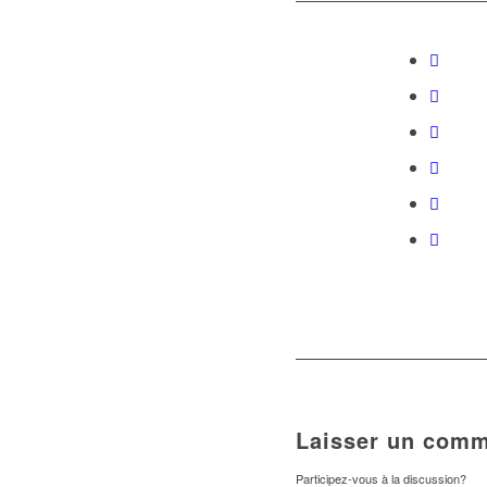
Laisser un comm
Participez-vous à la discussion?