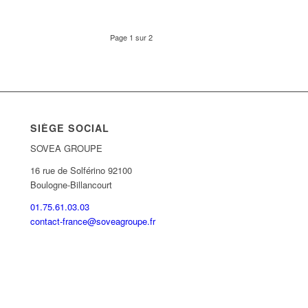
Page 1 sur 2
SIÈGE SOCIAL
SOVEA GROUPE
16 rue de Solférino 92100
Boulogne-Billancourt
01.75.61.03.03
contact-france@soveagroupe.fr