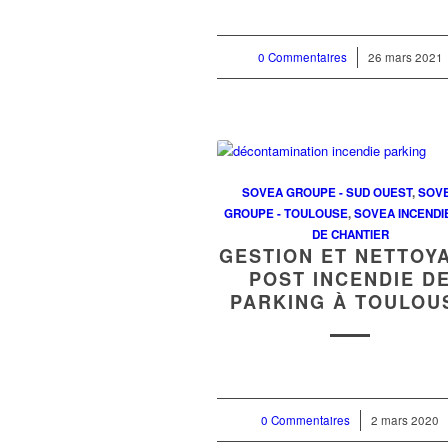
0 Commentaires
/
26 mars 2021
SOVEA GROUPE - SUD OUEST
,
SOV
GROUPE - TOULOUSE
,
SOVEA INCENDI
DE CHANTIER
GESTION ET NETTOY
POST INCENDIE D
PARKING À TOULOU
0 Commentaires
/
2 mars 2020