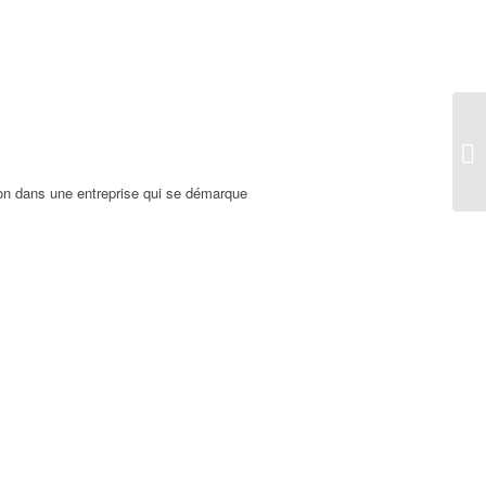
ion dans une entreprise qui se démarque