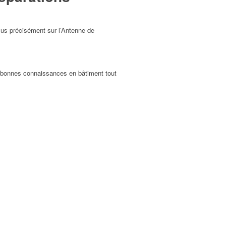
lus précisément sur l’Antenne de
de bonnes connaissances en bâtiment tout