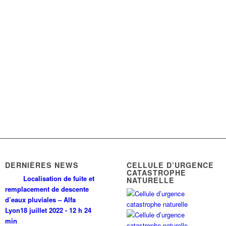
DERNIÈRES NEWS
CELLULE D’URGENCE
CATASTROPHE
Localisation de fuite et
NATURELLE
remplacement de descente
d’eaux pluviales – Alfa
Lyon
18 juillet 2022 - 12 h 24
min