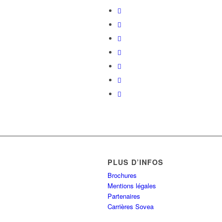
PLUS D’INFOS
Brochures
Mentions légales
Partenaires
Carrières Sovea