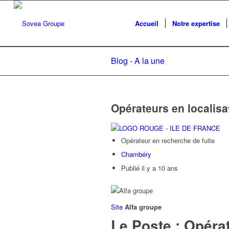
Accueil
Notre expertise
Blog - A la une
Opérateurs en localisa
Opérateur en recherche de fuite
Chambéry
Publié il y a 10 ans
Site
Alfa groupe
Le Poste : Opérat