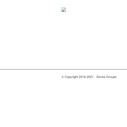
© Copyright 2016-2021 - Sovea Groupe