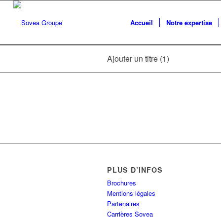
Accueil
Notre expertise
Ajouter un titre (1)
PLUS D’INFOS
Brochures
Mentions légales
Partenaires
Carrières Sovea