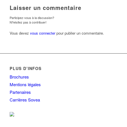
Laisser un commentaire
Participez-vous à la discussion?
N'hésitez pas à contribuer!
Vous devez
vous connecter
pour publier un commentaire.
PLUS D’INFOS
Brochures
Mentions légales
Partenaires
Carrières Sovea