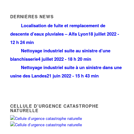
DERNIÈRES NEWS
Localisation de fuite et remplacement de
descente d’eaux pluviales – Alfa Lyon
18 juillet 2022 -
12 h 24 min
Nettoyage industriel suite au sinistre d’une
blanchisserie
4 juillet 2022 - 18 h 20 min
Nettoyage industriel suite à un sinistre dans une
usine des Landes
21 juin 2022 - 15 h 43 min
CELLULE D’URGENCE CATASTROPHE
NATURELLE