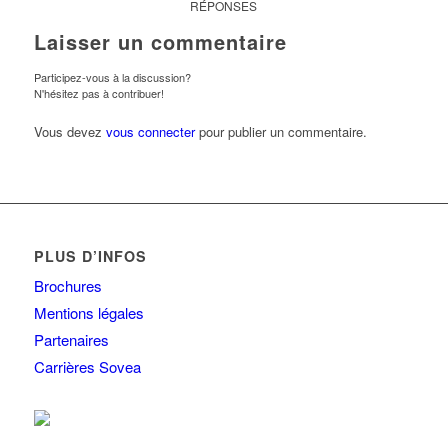
RÉPONSES
Laisser un commentaire
Participez-vous à la discussion?
N'hésitez pas à contribuer!
Vous devez
vous connecter
pour publier un commentaire.
PLUS D’INFOS
Brochures
Mentions légales
Partenaires
Carrières Sovea