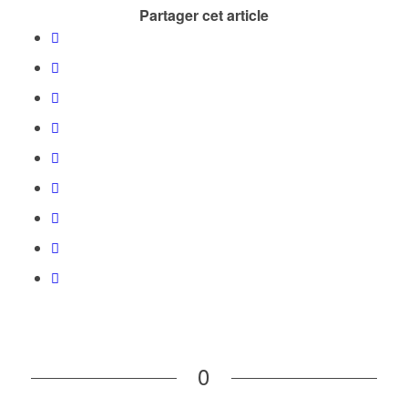
Partager cet article
0