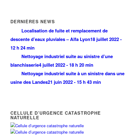
DERNIÈRES NEWS
Localisation de fuite et remplacement de
descente d’eaux pluviales – Alfa Lyon
18 juillet 2022 -
12 h 24 min
Nettoyage industriel suite au sinistre d’une
blanchisserie
4 juillet 2022 - 18 h 20 min
Nettoyage industriel suite à un sinistre dans une
usine des Landes
21 juin 2022 - 15 h 43 min
CELLULE D’URGENCE CATASTROPHE
NATURELLE