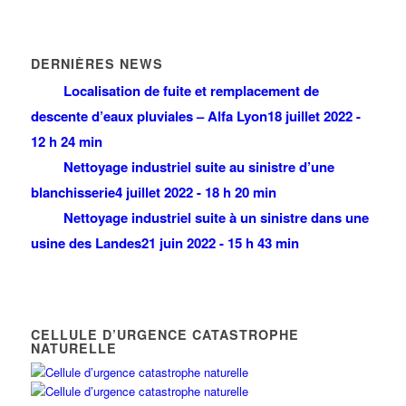
DERNIÈRES NEWS
Localisation de fuite et remplacement de
descente d’eaux pluviales – Alfa Lyon
18 juillet 2022 -
12 h 24 min
Nettoyage industriel suite au sinistre d’une
blanchisserie
4 juillet 2022 - 18 h 20 min
Nettoyage industriel suite à un sinistre dans une
usine des Landes
21 juin 2022 - 15 h 43 min
CELLULE D’URGENCE CATASTROPHE
NATURELLE