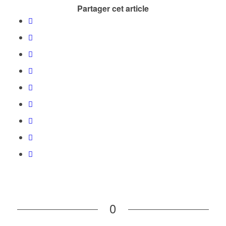
Partager cet article
0