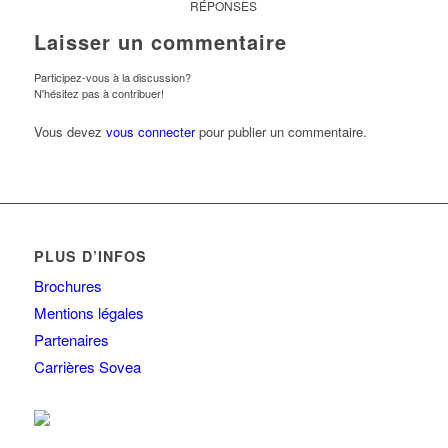
RÉPONSES
Laisser un commentaire
Participez-vous à la discussion?
N'hésitez pas à contribuer!
Vous devez
vous connecter
pour publier un commentaire.
PLUS D’INFOS
Brochures
Mentions légales
Partenaires
Carrières Sovea