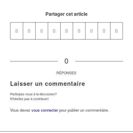
Partager cet article
0
RÉPONSES
Laisser un commentaire
Participez-vous à la discussion?
N'hésitez pas à contribuer!
Vous devez
vous connecter
pour publier un commentaire.