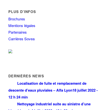
PLUS D’INFOS
Brochures
Mentions légales
Partenaires
Carrières Sovea
DERNIÈRES NEWS
Localisation de fuite et remplacement de
descente d’eaux pluviales – Alfa Lyon
18 juillet 2022 -
12 h 24 min
Nettoyage industriel suite au sinistre d’une