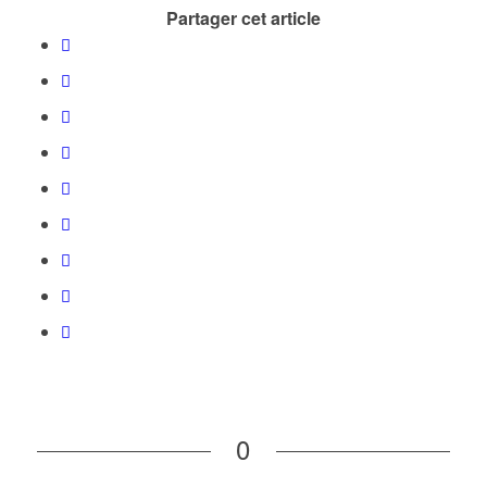
Partager cet article
0