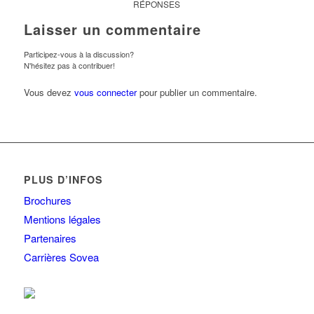
RÉPONSES
Laisser un commentaire
Participez-vous à la discussion?
N'hésitez pas à contribuer!
Vous devez
vous connecter
pour publier un commentaire.
PLUS D’INFOS
Brochures
Mentions légales
Partenaires
Carrières Sovea