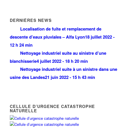
DERNIÈRES NEWS
Localisation de fuite et remplacement de
descente d’eaux pluviales – Alfa Lyon
18 juillet 2022 -
12 h 24 min
Nettoyage industriel suite au sinistre d’une
blanchisserie
4 juillet 2022 - 18 h 20 min
Nettoyage industriel suite à un sinistre dans une
usine des Landes
21 juin 2022 - 15 h 43 min
CELLULE D’URGENCE CATASTROPHE
NATURELLE