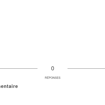
0
RÉPONSES
entaire