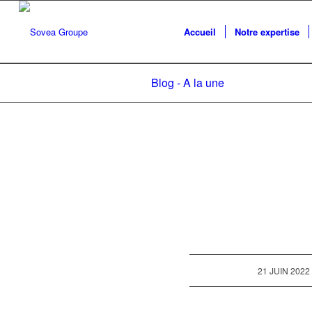
Accueil
Notre expertise
Blog - A la une
/
21 JUIN 2022