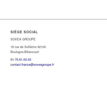
SIÈGE SOCIAL
SOVEA GROUPE
16 rue de Solférino 92100
Boulogne-Billancourt
01.75.61.03.03
contact-france@soveagroupe.fr