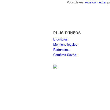
Vous devez
vous connecter
po
PLUS D’INFOS
Brochures
Mentions légales
Partenaires
Carrières Sovea