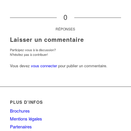
0
RÉPONSES
Laisser un commentaire
Participez-vous à la discussion?
N'hésitez pas à contribuer!
Vous devez
vous connecter
pour publier un commentaire.
PLUS D’INFOS
Brochures
Mentions légales
Partenaires