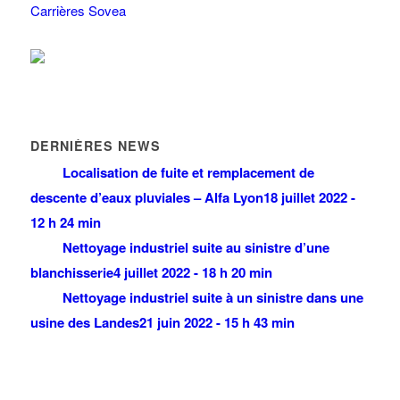
Carrières Sovea
DERNIÈRES NEWS
Localisation de fuite et remplacement de
descente d’eaux pluviales – Alfa Lyon
18 juillet 2022 -
12 h 24 min
Nettoyage industriel suite au sinistre d’une
blanchisserie
4 juillet 2022 - 18 h 20 min
Nettoyage industriel suite à un sinistre dans une
usine des Landes
21 juin 2022 - 15 h 43 min