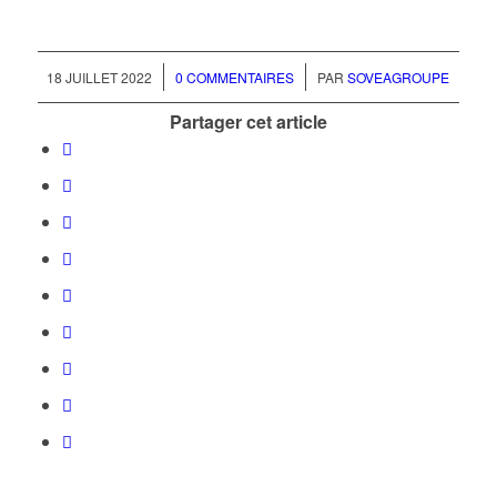
/
/
18 JUILLET 2022
0 COMMENTAIRES
PAR
SOVEAGROUPE
Partager cet article