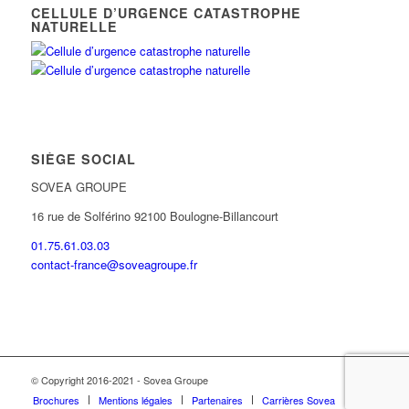
CELLULE D’URGENCE CATASTROPHE
NATURELLE
SIÈGE SOCIAL
SOVEA GROUPE
16 rue de Solférino 92100 Boulogne-Billancourt
01.75.61.03.03
contact-france@soveagroupe.fr
© Copyright 2016-2021 - Sovea Groupe
Brochures
Mentions légales
Partenaires
Carrières Sovea