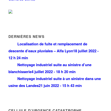
DERNIÈRES NEWS
Localisation de fuite et remplacement de
descente d’eaux pluviales – Alfa Lyon
18 juillet 2022 -
12 h 24 min
Nettoyage industriel suite au sinistre d’une
blanchisserie
4 juillet 2022 - 18 h 20 min
Nettoyage industriel suite à un sinistre dans une
usine des Landes
21 juin 2022 - 15 h 43 min
CELLULE D’URGENCE CATASTROPHE