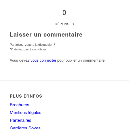
0
RÉPONSES
Laisser un commentaire
Participez-vous à la discussion?
N'hésitez pas à contribuer!
Vous devez
vous connecter
pour publier un commentaire.
PLUS D’INFOS
Brochures
Mentions légales
Partenaires
Carrières Sovea