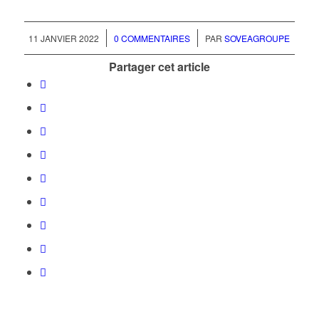
/
/
11 JANVIER 2022
0 COMMENTAIRES
PAR
SOVEAGROUPE
Partager cet article