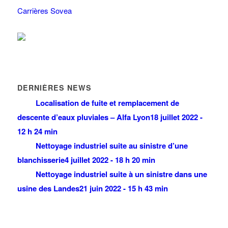
Carrières Sovea
DERNIÈRES NEWS
Localisation de fuite et remplacement de
descente d’eaux pluviales – Alfa Lyon
18 juillet 2022 -
12 h 24 min
Nettoyage industriel suite au sinistre d’une
blanchisserie
4 juillet 2022 - 18 h 20 min
Nettoyage industriel suite à un sinistre dans une
usine des Landes
21 juin 2022 - 15 h 43 min