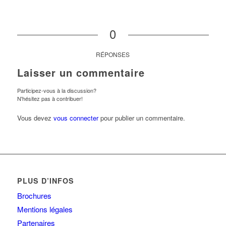
0
RÉPONSES
Laisser un commentaire
Participez-vous à la discussion?
N'hésitez pas à contribuer!
Vous devez
vous connecter
pour publier un commentaire.
PLUS D’INFOS
Brochures
Mentions légales
Partenaires