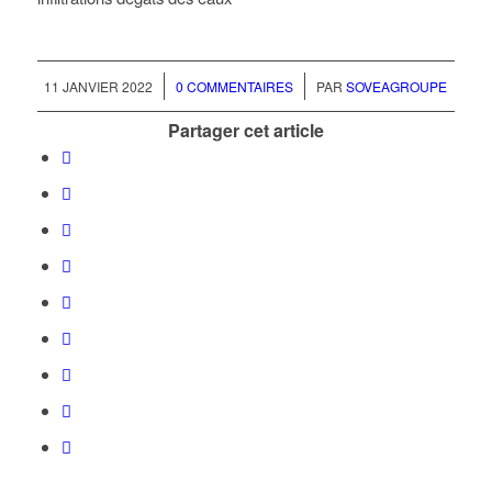
/
/
11 JANVIER 2022
0 COMMENTAIRES
PAR
SOVEAGROUPE
Partager cet article