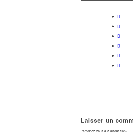
Laisser un comm
Participez-vous à la discussion?