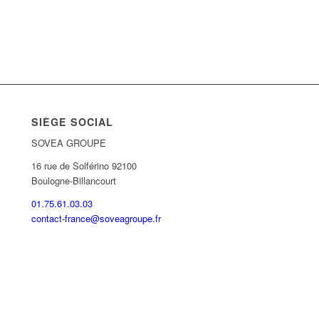
SIÈGE SOCIAL
SOVEA GROUPE
16 rue de Solférino 92100
Boulogne-Billancourt
01.75.61.03.03
contact-france@soveagroupe.fr