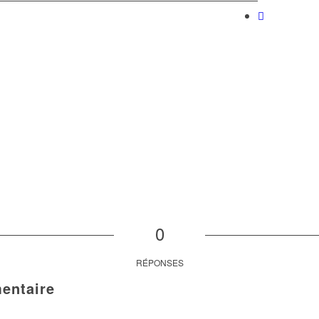
0
RÉPONSES
entaire