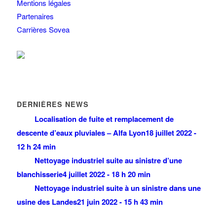
Mentions légales
Partenaires
Carrières Sovea
DERNIÈRES NEWS
Localisation de fuite et remplacement de
descente d’eaux pluviales – Alfa Lyon
18 juillet 2022 -
12 h 24 min
Nettoyage industriel suite au sinistre d’une
blanchisserie
4 juillet 2022 - 18 h 20 min
Nettoyage industriel suite à un sinistre dans une
usine des Landes
21 juin 2022 - 15 h 43 min