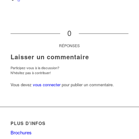
0
RÉPONSES
Laisser un commentaire
Participez-vous à la discussion?
N'hésitez pas à contribuer!
Vous devez
vous connecter
pour publier un commentaire.
PLUS D’INFOS
Brochures