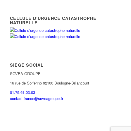
CELLULE D’URGENCE CATASTROPHE
NATURELLE
SIÈGE SOCIAL
SOVEA GROUPE
16 rue de Solférino 92100 Boulogne-Billancourt
01.75.61.03.03
contact-france@soveagroupe.fr