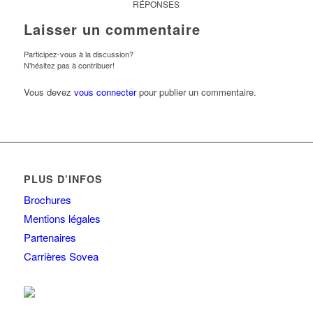
RÉPONSES
Laisser un commentaire
Participez-vous à la discussion?
N'hésitez pas à contribuer!
Vous devez
vous connecter
pour publier un commentaire.
PLUS D’INFOS
Brochures
Mentions légales
Partenaires
Carrières Sovea