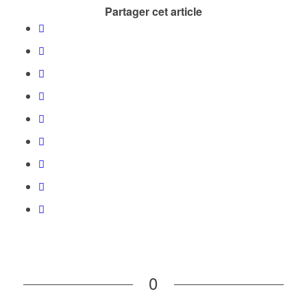
Partager cet article
0