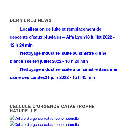
DERNIÈRES NEWS
Localisation de fuite et remplacement de
descente d’eaux pluviales – Alfa Lyon
18 juillet 2022 -
12 h 24 min
Nettoyage industriel suite au sinistre d’une
blanchisserie
4 juillet 2022 - 18 h 20 min
Nettoyage industriel suite à un sinistre dans une
usine des Landes
21 juin 2022 - 15 h 43 min
CELLULE D’URGENCE CATASTROPHE
NATURELLE