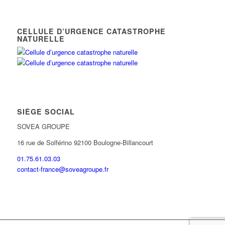
CELLULE D’URGENCE CATASTROPHE
NATURELLE
SIÈGE SOCIAL
SOVEA GROUPE
16 rue de Solférino 92100 Boulogne-Billancourt
01.75.61.03.03
contact-france@soveagroupe.fr