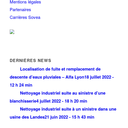
Mentions légales
Partenaires
Carrières Sovea
DERNIÈRES NEWS
Localisation de fuite et remplacement de
descente d’eaux pluviales – Alfa Lyon
18 juillet 2022 -
12 h 24 min
Nettoyage industriel suite au sinistre d’une
blanchisserie
4 juillet 2022 - 18 h 20 min
Nettoyage industriel suite à un sinistre dans une
usine des Landes
21 juin 2022 - 15 h 43 min