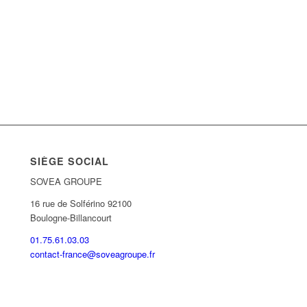
SIÈGE SOCIAL
SOVEA GROUPE
16 rue de Solférino 92100
Boulogne-Billancourt
01.75.61.03.03
contact-france@soveagroupe.fr