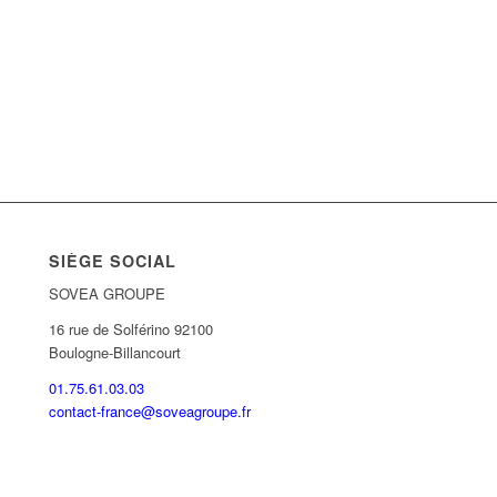
SIÈGE SOCIAL
SOVEA GROUPE
16 rue de Solférino 92100
Boulogne-Billancourt
01.75.61.03.03
contact-france@soveagroupe.fr