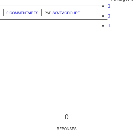
/
1
0 COMMENTAIRES
PAR
SOVEAGROUPE
0
RÉPONSES