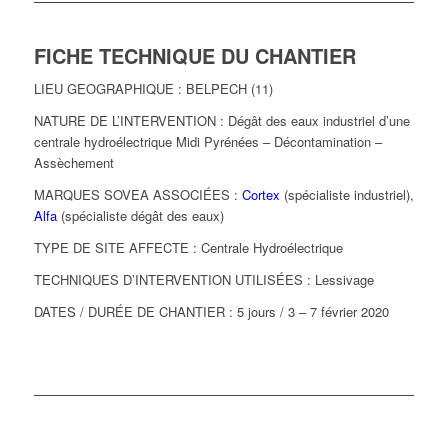
FICHE TECHNIQUE DU CHANTIER
LIEU GEOGRAPHIQUE : BELPECH (11)
NATURE DE L’INTERVENTION : Dégât des eaux industriel d’une
centrale hydroélectrique Midi Pyrénées – Décontamination –
Assèchement
MARQUES SOVEA ASSOCIÉES :
Cortex
(spécialiste industriel),
Alfa
(spécialiste dégât des eaux)
TYPE DE SITE AFFECTE : Centrale Hydroélectrique
TECHNIQUES D’INTERVENTION UTILISÉES : Lessivage
DATES / DURÉE DE CHANTIER : 5 jours / 3 – 7 février 2020