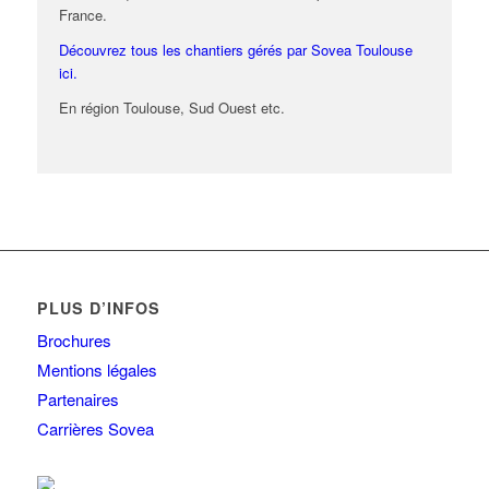
France.
Découvrez tous les chantiers gérés par Sovea Toulouse
ici.
En région Toulouse, Sud Ouest etc.
PLUS D’INFOS
Brochures
Mentions légales
Partenaires
Carrières Sovea