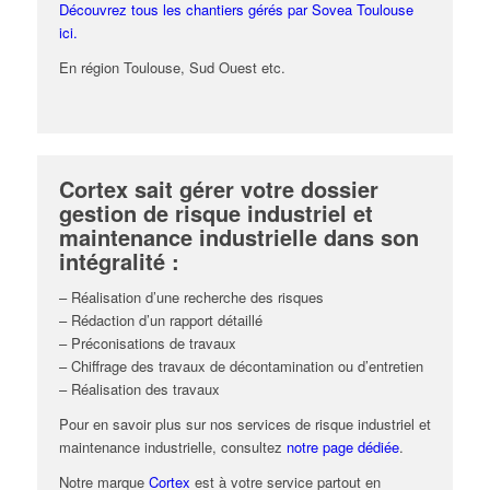
Découvrez tous les chantiers gérés par Sovea Toulouse
ici.
En région Toulouse, Sud Ouest etc.
Cortex sait gérer votre dossier
gestion de risque industriel et
maintenance industrielle dans son
intégralité :
– Réalisation d’une recherche des risques
– Rédaction d’un rapport détaillé
– Préconisations de travaux
– Chiffrage des travaux de décontamination ou d’entretien
– Réalisation des travaux
Pour en savoir plus sur nos services de risque industriel et
maintenance industrielle, consultez
notre page dédiée
.
Notre marque
Cortex
est à votre service partout en