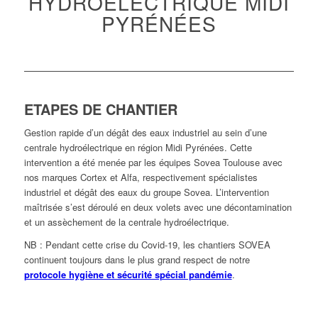
HYDROÉLECTRIQUE MIDI
PYRÉNÉES
ETAPES DE CHANTIER
Gestion rapide d’un dégât des eaux industriel au sein d’une
centrale hydroélectrique en région Midi Pyrénées. Cette
intervention a été menée par les équipes Sovea Toulouse avec
nos marques Cortex et Alfa, respectivement spécialistes
industriel et dégât des eaux du groupe Sovea. L’intervention
maîtrisée s’est déroulé en deux volets avec une décontamination
et un assèchement de la centrale hydroélectrique.
NB : Pendant cette crise du Covid-19, les chantiers SOVEA
continuent toujours dans le plus grand respect de notre
protocole hygiène et sécurité spécial pandémie
.