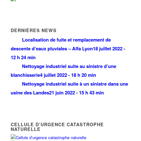
DERNIÈRES NEWS
Localisation de fuite et remplacement de
descente d’eaux pluviales – Alfa Lyon
18 juillet 2022 -
12 h 24 min
Nettoyage industriel suite au sinistre d’une
blanchisserie
4 juillet 2022 - 18 h 20 min
Nettoyage industriel suite à un sinistre dans une
usine des Landes
21 juin 2022 - 15 h 43 min
CELLULE D’URGENCE CATASTROPHE
NATURELLE