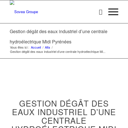
Gestion dégât des eaux industriel d’une centrale
hydroélectrique Midi Pyrénées
Vous êtes ici :
Accueil
/
Alfa
/
Gestion dégât des eaux industriel d’une centrale hydroélectrique Mi...
GESTION DÉGÂT DES
EAUX INDUSTRIEL D’UNE
CENTRALE