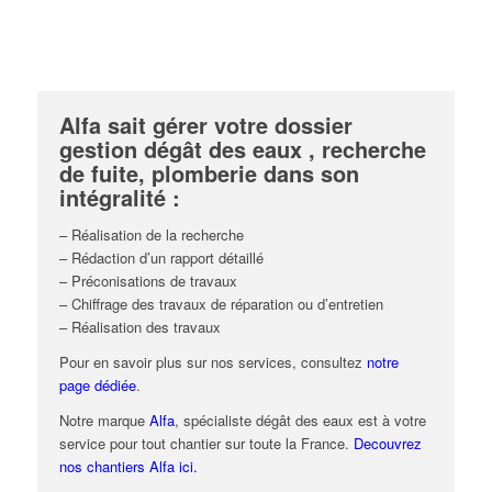
Alfa sait gérer votre dossier
gestion dégât des eaux , recherche
de fuite, plomberie dans son
intégralité :
– Réalisation de la recherche
– Rédaction d’un rapport détaillé
– Préconisations de travaux
– Chiffrage des travaux de réparation ou d’entretien
– Réalisation des travaux
Pour en savoir plus sur nos services, consultez
notre
page dédiée
.
Notre marque
Alfa
, spécialiste dégât des eaux est à votre
service pour tout chantier sur toute la France.
Decouvrez
nos chantiers Alfa ici.