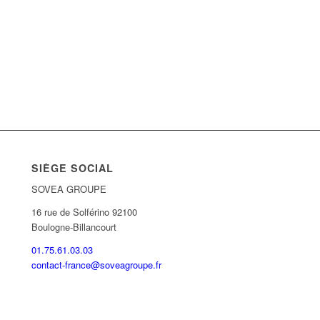
SIÈGE SOCIAL
SOVEA GROUPE
16 rue de Solférino 92100
Boulogne-Billancourt
01.75.61.03.03
contact-france@soveagroupe.fr