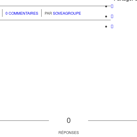
/
0 COMMENTAIRES
PAR
SOVEAGROUPE
0
RÉPONSES