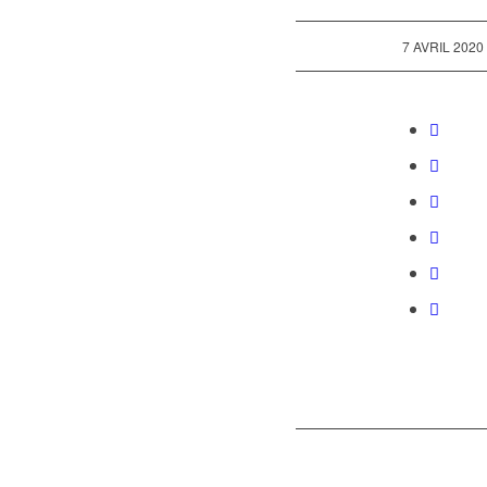
/
7 AVRIL 2020