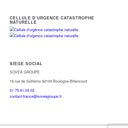
CELLULE D’URGENCE CATASTROPHE
NATURELLE
SIÈGE SOCIAL
SOVEA GROUPE
16 rue de Solférino 92100 Boulogne-Billancourt
01.75.61.03.03
contact-france@soveagroupe.fr