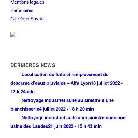
Mentions légales
Partenaires
Carrières Sovea
DERNIÈRES NEWS
Localisation de fuite et remplacement de
descente d’eaux pluviales – Alfa Lyon
18 juillet 2022 -
12 h 24 min
Nettoyage industriel suite au sinistre d’une
blanchisserie
4 juillet 2022 - 18 h 20 min
Nettoyage industriel suite à un sinistre dans une
usine des Landes
21 juin 2022 - 15 h 43 min