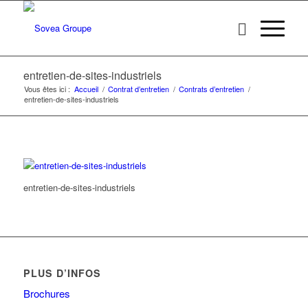
entretien-de-sites-industriels
Vous êtes ici :
Accueil
/
Contrat d’entretien
/
Contrats d’entretien
/
entretien-de-sites-industriels
entretien-de-sites-industriels
PLUS D’INFOS
Brochures