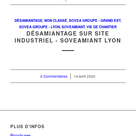
DÉSAMIANTAGE
,
NON CLASSÉ
,
SOVEA GROUPE - GRAND EST
,
SOVEA GROUPE - LYON
,
SOVEAMIANT
,
VIE DE CHANTIER
DÉSAMIANTAGE SUR SITE
INDUSTRIEL - SOVEAMIANT LYON
0 Commentaires
/
14 avril 2020
PLUS D’INFOS
Brochures