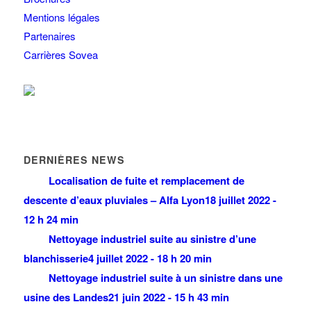
Mentions légales
Partenaires
Carrières Sovea
DERNIÈRES NEWS
Localisation de fuite et remplacement de
descente d’eaux pluviales – Alfa Lyon
18 juillet 2022 -
12 h 24 min
Nettoyage industriel suite au sinistre d’une
blanchisserie
4 juillet 2022 - 18 h 20 min
Nettoyage industriel suite à un sinistre dans une
usine des Landes
21 juin 2022 - 15 h 43 min