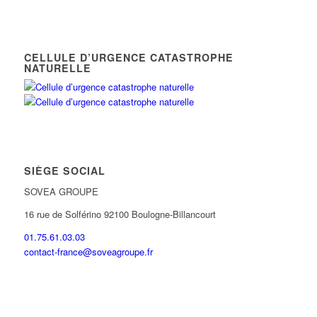
CELLULE D’URGENCE CATASTROPHE
NATURELLE
SIÈGE SOCIAL
SOVEA GROUPE
16 rue de Solférino 92100 Boulogne-Billancourt
01.75.61.03.03
contact-france@soveagroupe.fr