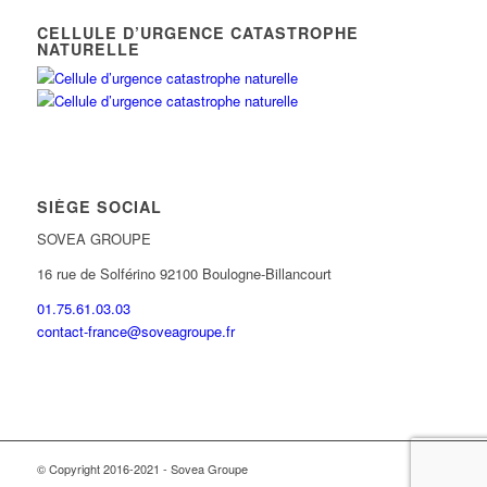
CELLULE D’URGENCE CATASTROPHE
NATURELLE
SIÈGE SOCIAL
SOVEA GROUPE
16 rue de Solférino 92100 Boulogne-Billancourt
01.75.61.03.03
contact-france@soveagroupe.fr
© Copyright 2016-2021 - Sovea Groupe