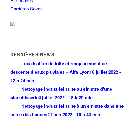
Partenaires
Carrières Sovea
DERNIÈRES NEWS
Localisation de fuite et remplacement de
descente d’eaux pluviales – Alfa Lyon
18 juillet 2022 -
12 h 24 min
Nettoyage industriel suite au sinistre d’une
blanchisserie
4 juillet 2022 - 18 h 20 min
Nettoyage industriel suite à un sinistre dans une
usine des Landes
21 juin 2022 - 15 h 43 min