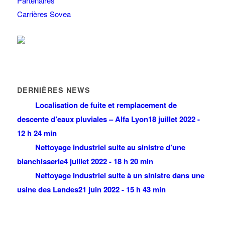
Partenaires
Carrières Sovea
DERNIÈRES NEWS
Localisation de fuite et remplacement de
descente d’eaux pluviales – Alfa Lyon
18 juillet 2022 -
12 h 24 min
Nettoyage industriel suite au sinistre d’une
blanchisserie
4 juillet 2022 - 18 h 20 min
Nettoyage industriel suite à un sinistre dans une
usine des Landes
21 juin 2022 - 15 h 43 min