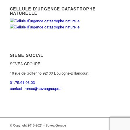
CELLULE D’URGENCE CATASTROPHE
NATURELLE
SIÈGE SOCIAL
SOVEA GROUPE
16 rue de Solférino 92100 Boulogne-Billancourt
01.75.61.03.03
contact-france@soveagroupe.fr
© Copyright 2016-2021 - Sovea Groupe