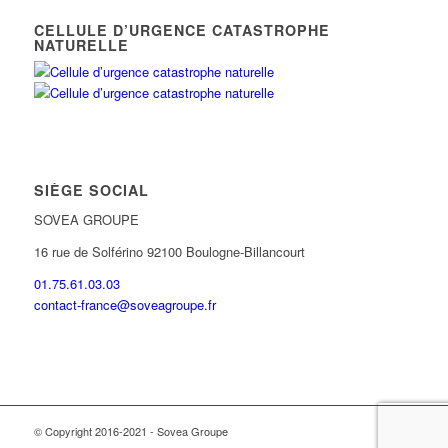
CELLULE D’URGENCE CATASTROPHE
NATURELLE
SIÈGE SOCIAL
SOVEA GROUPE
16 rue de Solférino 92100 Boulogne-Billancourt
01.75.61.03.03
contact-france@soveagroupe.fr
© Copyright 2016-2021 - Sovea Groupe