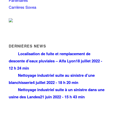
Partenaires
Carrières Sovea
DERNIÈRES NEWS
Localisation de fuite et remplacement de
descente d’eaux pluviales – Alfa Lyon
18 juillet 2022 -
12 h 24 min
Nettoyage industriel suite au sinistre d’une
blanchisserie
4 juillet 2022 - 18 h 20 min
Nettoyage industriel suite à un sinistre dans une
usine des Landes
21 juin 2022 - 15 h 43 min