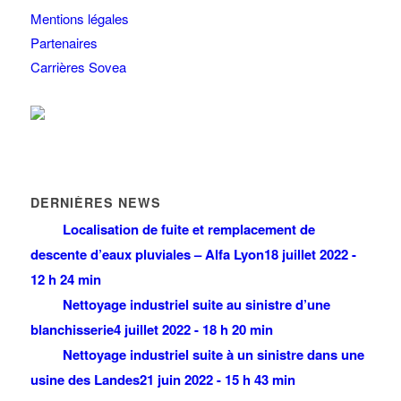
Mentions légales
Partenaires
Carrières Sovea
DERNIÈRES NEWS
Localisation de fuite et remplacement de
descente d’eaux pluviales – Alfa Lyon
18 juillet 2022 -
12 h 24 min
Nettoyage industriel suite au sinistre d’une
blanchisserie
4 juillet 2022 - 18 h 20 min
Nettoyage industriel suite à un sinistre dans une
usine des Landes
21 juin 2022 - 15 h 43 min