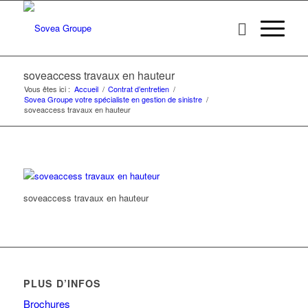
soveaccess travaux en hauteur
Vous êtes ici :
Accueil
/
Contrat d’entretien
/
Sovea Groupe votre spécialiste en gestion de sinistre
/
soveaccess travaux en hauteur
soveaccess travaux en hauteur
PLUS D’INFOS
Brochures