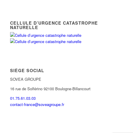
CELLULE D’URGENCE CATASTROPHE
NATURELLE
SIÈGE SOCIAL
SOVEA GROUPE
16 rue de Solférino 92100 Boulogne-Billancourt
01.75.61.03.03
contact-france@soveagroupe.fr