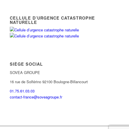
CELLULE D’URGENCE CATASTROPHE
NATURELLE
SIÈGE SOCIAL
SOVEA GROUPE
16 rue de Solférino 92100 Boulogne-Billancourt
01.75.61.03.03
contact-france@soveagroupe.fr