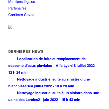
Mentions légales
Partenaires
Carrières Sovea
DERNIÈRES NEWS
Localisation de fuite et remplacement de
descente d’eaux pluviales – Alfa Lyon
18 juillet 2022 -
12 h 24 min
Nettoyage industriel suite au sinistre d’une
blanchisserie
4 juillet 2022 - 18 h 20 min
Nettoyage industriel suite à un sinistre dans une
usine des Landes
21 juin 2022 - 15 h 43 min