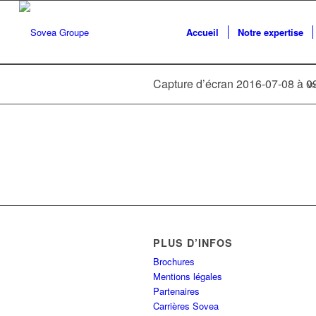
Accueil
Notre expertise
Capture d’écran 2016-07-08 à 0
Vo
PLUS D’INFOS
Brochures
Mentions légales
Partenaires
Carrières Sovea