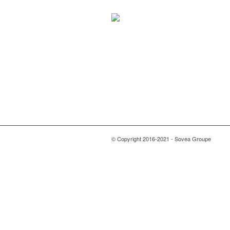
© Copyright 2016-2021 - Sovea Groupe