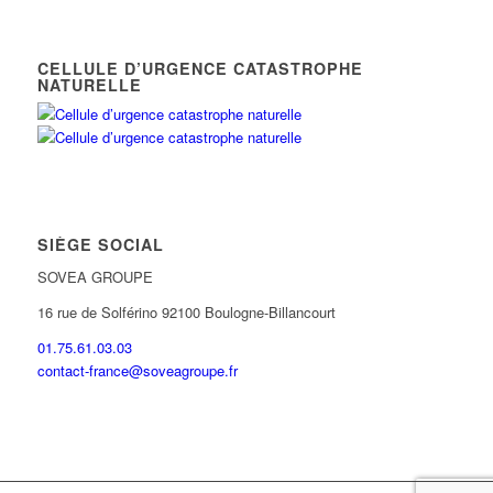
CELLULE D’URGENCE CATASTROPHE
NATURELLE
SIÈGE SOCIAL
SOVEA GROUPE
16 rue de Solférino 92100 Boulogne-Billancourt
01.75.61.03.03
contact-france@soveagroupe.fr