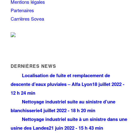
Mentions légales
Partenaires
Carrières Sovea
DERNIÈRES NEWS
Localisation de fuite et remplacement de
descente d’eaux pluviales – Alfa Lyon
18 juillet 2022 -
12 h 24 min
Nettoyage industriel suite au sinistre d’une
blanchisserie
4 juillet 2022 - 18 h 20 min
Nettoyage industriel suite à un sinistre dans une
usine des Landes
21 juin 2022 - 15 h 43 min