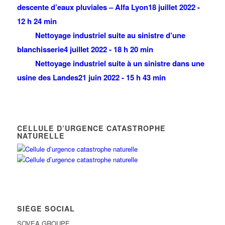
descente d’eaux pluviales – Alfa Lyon
18 juillet 2022 -
12 h 24 min
Nettoyage industriel suite au sinistre d’une
blanchisserie
4 juillet 2022 - 18 h 20 min
Nettoyage industriel suite à un sinistre dans une
usine des Landes
21 juin 2022 - 15 h 43 min
CELLULE D’URGENCE CATASTROPHE
NATURELLE
SIÈGE SOCIAL
SOVEA GROUPE