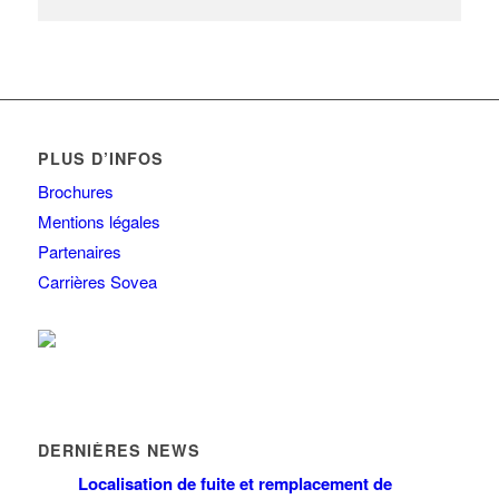
PLUS D’INFOS
Brochures
Mentions légales
Partenaires
Carrières Sovea
DERNIÈRES NEWS
Localisation de fuite et remplacement de