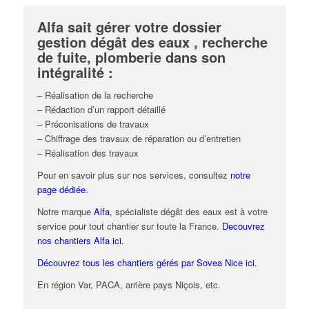
Alfa sait gérer votre dossier
gestion dégât des eaux , recherche
de fuite, plomberie dans son
intégralité :
– Réalisation de la recherche
– Rédaction d’un rapport détaillé
– Préconisations de travaux
– Chiffrage des travaux de réparation ou d’entretien
– Réalisation des travaux
Pour en savoir plus sur nos services, consultez
notre
page dédiée
.
Notre marque
Alfa
, spécialiste dégât des eaux est à votre
service pour tout chantier sur toute la France.
Decouvrez
nos chantiers Alfa ici.
Découvrez tous les chantiers gérés par Sovea Nice ici.
En région Var, PACA, arrière pays Niçois, etc.