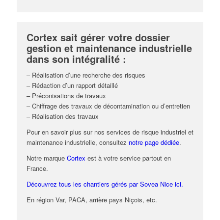
Cortex sait gérer votre dossier
gestion et maintenance industrielle
dans son intégralité :
– Réalisation d’une recherche des risques
– Rédaction d’un rapport détaillé
– Préconisations de travaux
– Chiffrage des travaux de décontamination ou d’entretien
– Réalisation des travaux
Pour en savoir plus sur nos services de risque industriel et
maintenance industrielle, consultez
notre page dédiée
.
Notre marque
Cortex
est à votre service partout en
France.
Découvrez tous les chantiers gérés par Sovea Nice ici.
En région Var, PACA, arrière pays Niçois, etc.