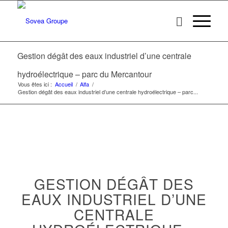
Gestion dégât des eaux industriel d’une centrale
hydroélectrique – parc du Mercantour
Vous êtes ici :
Accueil
/
Alfa
/
Gestion dégât des eaux industriel d’une centrale hydroélectrique – parc...
GESTION DÉGÂT DES
EAUX INDUSTRIEL D’UNE
CENTRALE