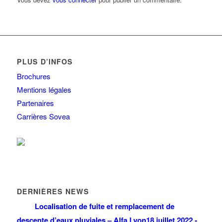
PLUS D’INFOS
Brochures
Mentions légales
Partenaires
Carrières Sovea
DERNIÈRES NEWS
Localisation de fuite et remplacement de
descente d’eaux pluviales – Alfa Lyon
18 juillet 2022 -