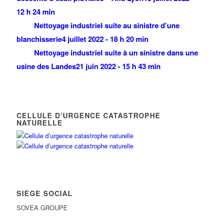
12 h 24 min
Nettoyage industriel suite au sinistre d’une
blanchisserie
4 juillet 2022 - 18 h 20 min
Nettoyage industriel suite à un sinistre dans une
usine des Landes
21 juin 2022 - 15 h 43 min
CELLULE D’URGENCE CATASTROPHE
NATURELLE
SIÈGE SOCIAL
SOVEA GROUPE