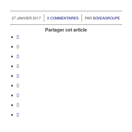
/
/
27 JANVIER 2017
0 COMMENTAIRES
PAR
SOVEAGROUPE
Partager cet article