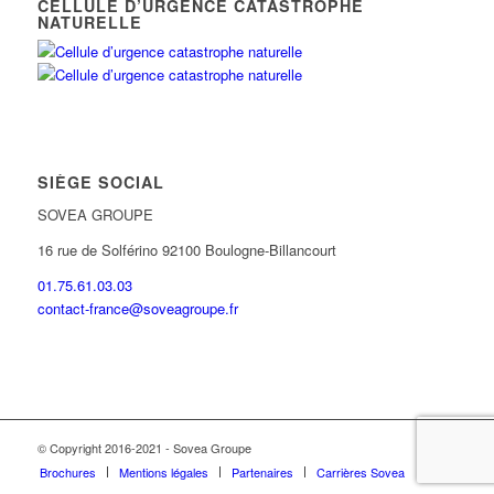
CELLULE D’URGENCE CATASTROPHE
NATURELLE
SIÈGE SOCIAL
SOVEA GROUPE
16 rue de Solférino 92100 Boulogne-Billancourt
01.75.61.03.03
contact-france@soveagroupe.fr
© Copyright 2016-2021 - Sovea Groupe
Brochures
Mentions légales
Partenaires
Carrières Sovea