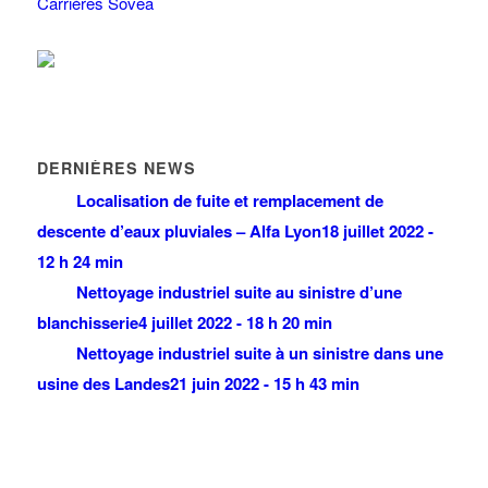
Carrières Sovea
DERNIÈRES NEWS
Localisation de fuite et remplacement de
descente d’eaux pluviales – Alfa Lyon
18 juillet 2022 -
12 h 24 min
Nettoyage industriel suite au sinistre d’une
blanchisserie
4 juillet 2022 - 18 h 20 min
Nettoyage industriel suite à un sinistre dans une
usine des Landes
21 juin 2022 - 15 h 43 min