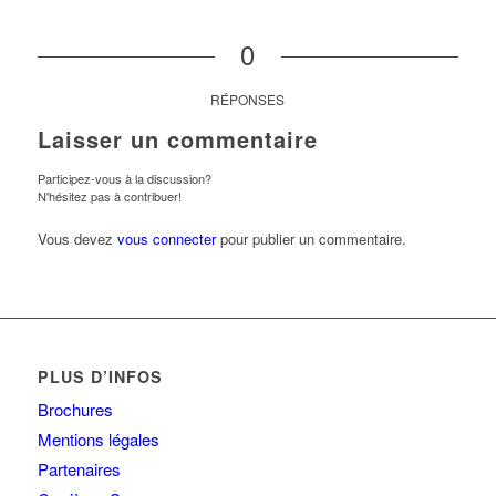
0
RÉPONSES
Laisser un commentaire
Participez-vous à la discussion?
N'hésitez pas à contribuer!
Vous devez
vous connecter
pour publier un commentaire.
PLUS D’INFOS
Brochures
Mentions légales
Partenaires