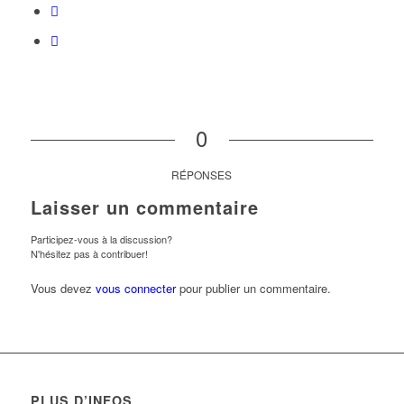
0
RÉPONSES
Laisser un commentaire
Participez-vous à la discussion?
N'hésitez pas à contribuer!
Vous devez
vous connecter
pour publier un commentaire.
PLUS D’INFOS