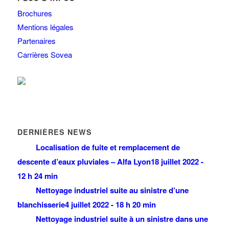
Brochures
Mentions légales
Partenaires
Carrières Sovea
DERNIÈRES NEWS
Localisation de fuite et remplacement de
descente d’eaux pluviales – Alfa Lyon
18 juillet 2022 -
12 h 24 min
Nettoyage industriel suite au sinistre d’une
blanchisserie
4 juillet 2022 - 18 h 20 min
Nettoyage industriel suite à un sinistre dans une