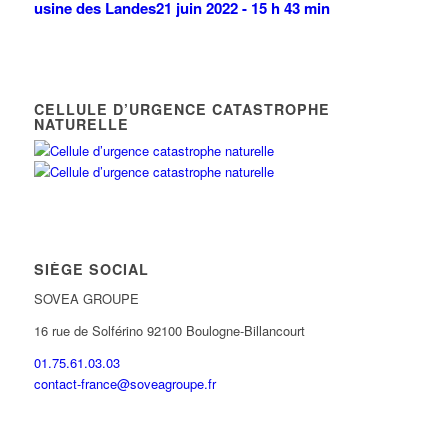
usine des Landes
21 juin 2022 - 15 h 43 min
CELLULE D’URGENCE CATASTROPHE
NATURELLE
SIÈGE SOCIAL
SOVEA GROUPE
16 rue de Solférino 92100 Boulogne-Billancourt
01.75.61.03.03
contact-france@soveagroupe.fr