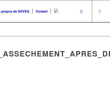
A propos de SOVEA
Contact
N_ASSECHEMENT_APRES_